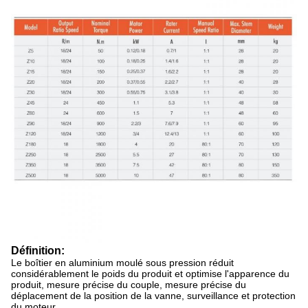
Définition:
Le boîtier en aluminium moulé sous pression réduit
considérablement le poids du produit et optimise l'apparence du
produit, mesure précise du couple, mesure précise du
déplacement de la position de la vanne, surveillance et protection
du moteur.