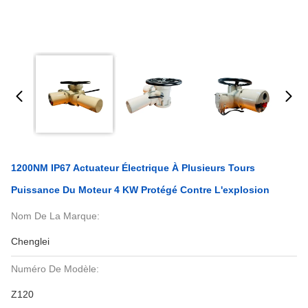
1200NM IP67 Actuateur Électrique À Plusieurs Tours
Puissance Du Moteur 4 KW Protégé Contre L'explosion
Nom De La Marque:
Chenglei
Numéro De Modèle:
Z120