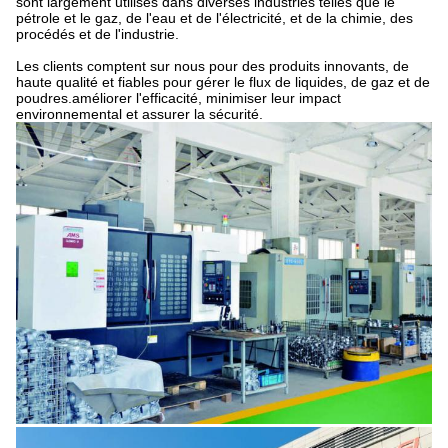
sont largement utilisés dans diverses industries telles que le
pétrole et le gaz, de l'eau et de l'électricité, et de la chimie, des
procédés et de l'industrie.
Les clients comptent sur nous pour des produits innovants, de
haute qualité et fiables pour gérer le flux de liquides, de gaz et de
poudres.améliorer l'efficacité, minimiser leur impact
environnemental et assurer la sécurité.