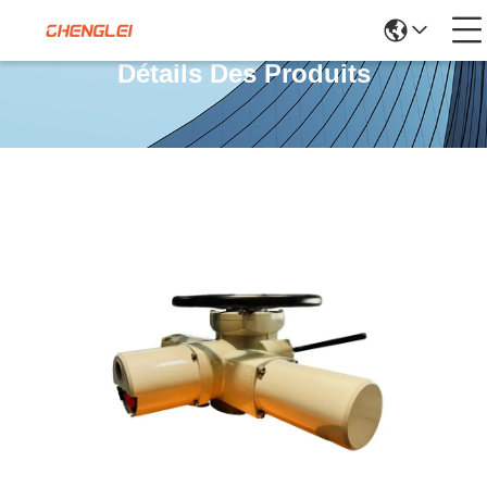
Détails Des Produits