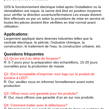
10Si le fonctionnement électrique initial après l'installation ou la
réinstallation est requis, la vanne doit être en position moyenne
pour vérifier la direction ouverture/fermeture.Les essais doivent
être effectués un par un selon la procédure de mise en service et
toutes les pièces doivent être vérifiées en état normal avant
utilisation..
Applications:
Largement appliqué dans diverses industries telles que la
centrale électrique, le pétrole, l'industrie chimique, la
construction, le traitement de l'eau, la construction urbaine, etc.
Questions fréquentes
Q1.Qu'en est-il du délai de livraison?
R: 5-7 jours pour la préparation des échantillons, 15-20 jours
ouvrables pour la production de masse.
Q2. Est-il acceptable d'imprimer mon logo sur le produit de
lumière à LED?
R: Oui, veuillez nous en informer formellement avant notre
production.
Q3: Offrez-vous une garantie pour les produits?
R: Oui, nous offrons une garantie d'un an sur nos produits.
Q4: Comment traiter avec le défectueux?