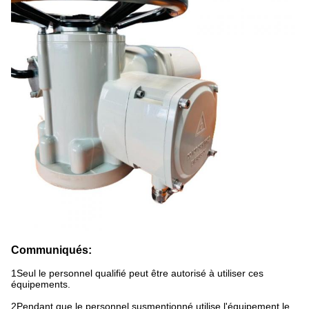
Communiqués:
1Seul le personnel qualifié peut être autorisé à utiliser ces
équipements.
2Pendant que le personnel susmentionné utilise l'équipement,le