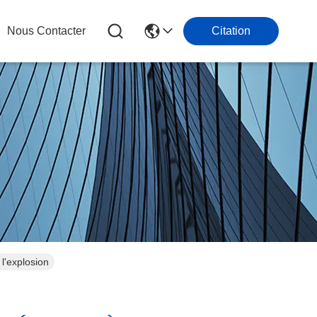
Nous Contacter
Citation
 l'explosion