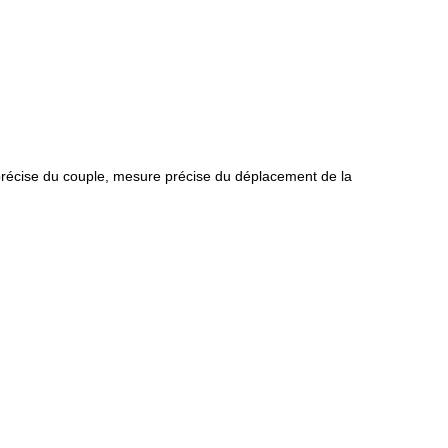
 précise du couple, mesure précise du déplacement de la