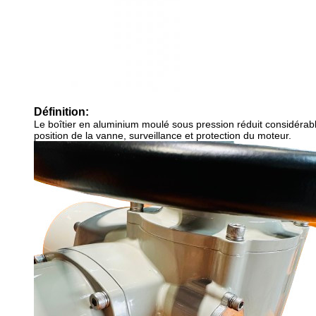
Définition:
Le boîtier en aluminium moulé sous pression réduit considérab
position de la vanne, surveillance et protection du moteur.