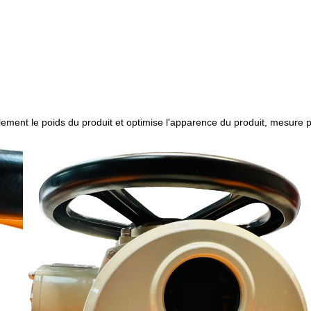
lement le poids du produit et optimise l'apparence du produit, mesure