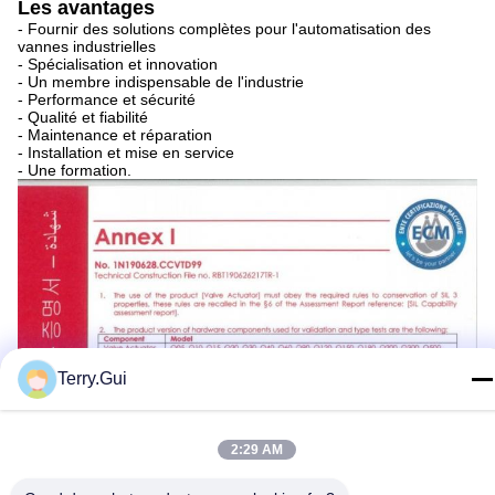
Les avantages
- Fournir des solutions complètes pour l'automatisation des
vannes industrielles
- Spécialisation et innovation
- Un membre indispensable de l'industrie
- Performance et sécurité
- Qualité et fiabilité
- Maintenance et réparation
- Installation et mise en service
- Une formation.
Terry.Gui
2:29 AM