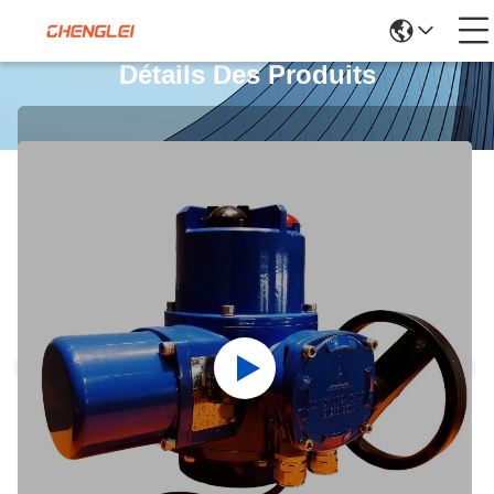
Détails Des Produits