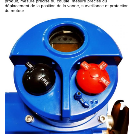
produit, mesure précise du couple, mesure précise du
déplacement de la position de la vanne, surveillance et protection
du moteur.