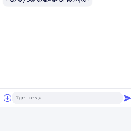
Good day, what product are you looking for?