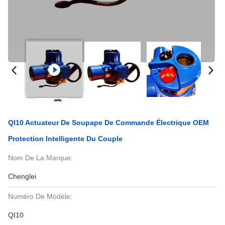
QI10 Actuateur De Soupape De Commande Électrique OEM
Protection Intelligente Du Couple
Nom De La Marque:
Chenglei
Numéro De Modèle:
QI10