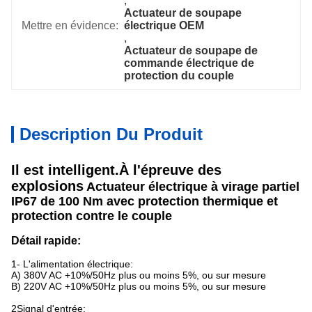
, 
Actuateur de soupape 
Mettre en évidence:
électrique OEM
, 
Actuateur de soupape de 
commande électrique de 
protection du couple
Description Du Produit
Il est intelligent.
À l'épreuve des
explosions
Actuateur électrique à virage partiel
IP67 de 100 Nm avec protection thermique et
protection contre le couple
Détail rapide:
1- L'alimentation électrique:
A) 380V AC +10%/50Hz plus ou moins 5%, ou sur mesure
B) 220V AC +10%/50Hz plus ou moins 5%, ou sur mesure
2Signal d'entrée: