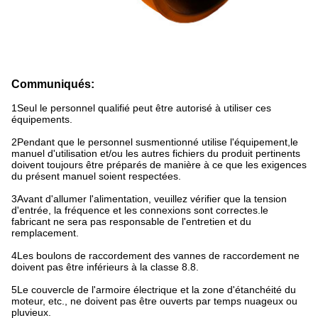
Communiqués:
1Seul le personnel qualifié peut être autorisé à utiliser ces
équipements.
2Pendant que le personnel susmentionné utilise l'équipement,le
manuel d'utilisation et/ou les autres fichiers du produit pertinents
doivent toujours être préparés de manière à ce que les exigences
du présent manuel soient respectées.
3Avant d'allumer l'alimentation, veuillez vérifier que la tension
d'entrée, la fréquence et les connexions sont correctes.le
fabricant ne sera pas responsable de l'entretien et du
remplacement.
4Les boulons de raccordement des vannes de raccordement ne
doivent pas être inférieurs à la classe 8.8.
5Le couvercle de l'armoire électrique et la zone d'étanchéité du
moteur, etc., ne doivent pas être ouverts par temps nuageux ou
pluvieux.