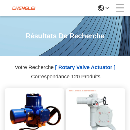
Résultats De Recherche
Votre Recherche
[ Rotary Valve Actuator ]
Correspondance 120 Produits