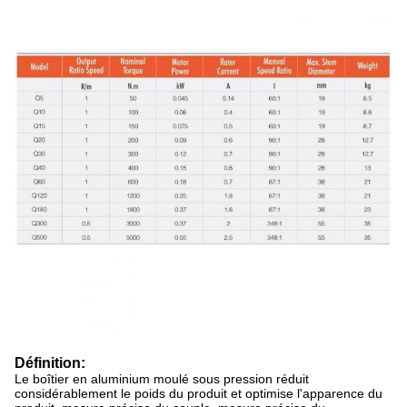
Définition:
Le boîtier en aluminium moulé sous pression réduit
considérablement le poids du produit et optimise l'apparence du