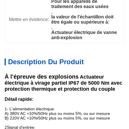
Pour les appareils de 
traitement des eaux usées
, 
la valeur de l'échantillon doit 
Mettre en évidence:
être égale ou supérieure à:
, 
Actuateur électrique de vanne 
anti-explosion
Description Du Produit
À l'épreuve des explosions
Actuateur
électrique à virage partiel IP67 de 5000 Nm avec
protection thermique et protection du couple
Détail rapide:
1- L'alimentation électrique:
A) 380V AC +10%/50Hz plus ou moins 5%, ou sur mesure
B) 220V AC +10%/50Hz plus ou moins 5%, ou sur mesure
2Signal d'entrée: