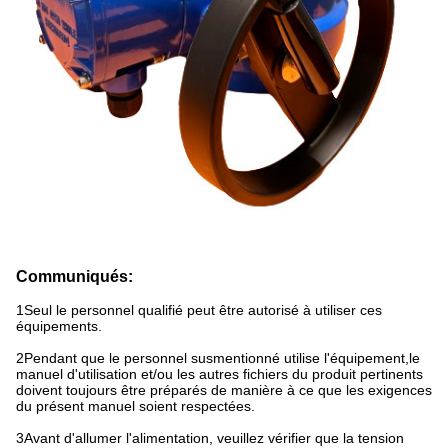
Communiqués:
1Seul le personnel qualifié peut être autorisé à utiliser ces
équipements.
2Pendant que le personnel susmentionné utilise l'équipement,le
manuel d'utilisation et/ou les autres fichiers du produit pertinents
doivent toujours être préparés de manière à ce que les exigences
du présent manuel soient respectées.
3Avant d'allumer l'alimentation, veuillez vérifier que la tension