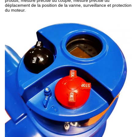
produit, mesure précise du couple, mesure précise du
déplacement de la position de la vanne, surveillance et protection
du moteur.