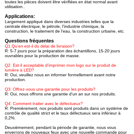
toutes les pièces doivent être vérifiées en état normal avant
utilisation..
Applications:
Largement appliqué dans diverses industries telles que la
centrale électrique, le pétrole, l'industrie chimique, la
construction, le traitement de l'eau, la construction urbaine, etc.
Questions fréquentes
Q1.Qu'en est-il du délai de livraison?
R: 5-7 jours pour la préparation des échantillons, 15-20 jours
ouvrables pour la production de masse.
Q2. Est-il acceptable d'imprimer mon logo sur le produit de
lumière à LED?
R: Oui, veuillez nous en informer formellement avant notre
production.
Q3: Offrez-vous une garantie pour les produits?
R: Oui, nous offrons une garantie d'un an sur nos produits.
Q4: Comment traiter avec le défectueux?
R: Premièrement, nos produits sont produits dans un système de
contrôle de qualité strict et le taux défectueux sera inférieur à
0,2%.
Deuxièmement, pendant la période de garantie, nous vous
enverrons de nouveaux feux avec une nouvelle commande pour