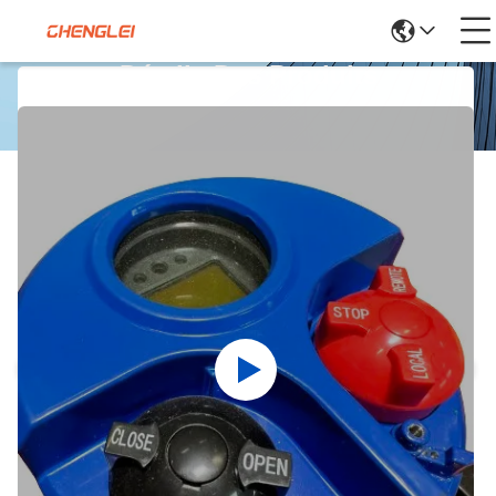
Détails Des Produits