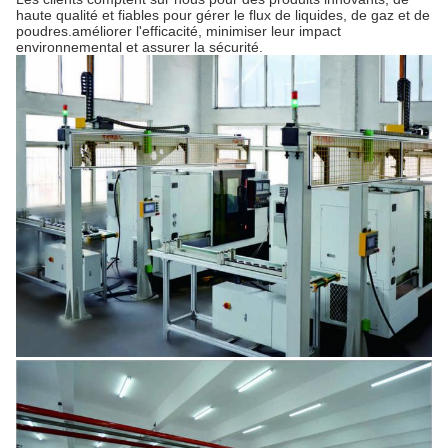
haute qualité et fiables pour gérer le flux de liquides, de gaz et de
poudres.améliorer l'efficacité, minimiser leur impact
environnemental et assurer la sécurité.