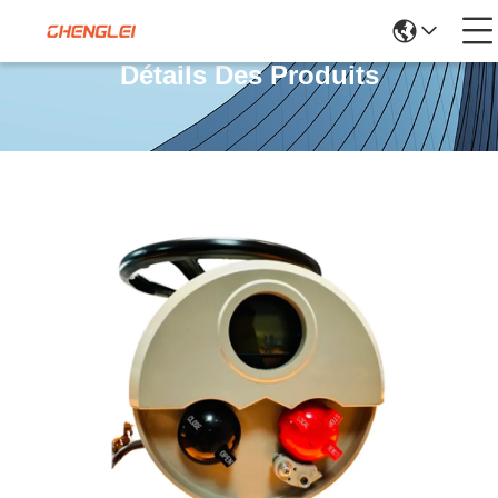
Détails Des Produits