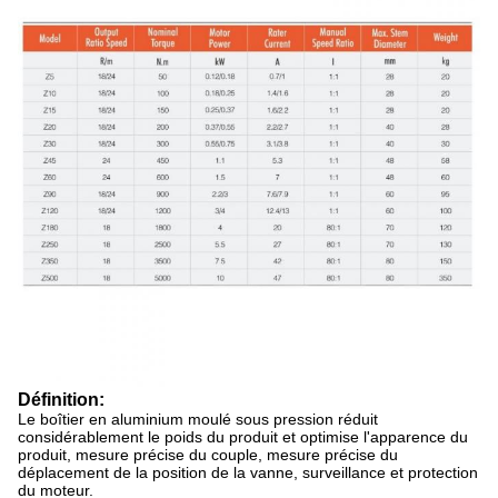
Définition:
Le boîtier en aluminium moulé sous pression réduit
considérablement le poids du produit et optimise l'apparence du
produit, mesure précise du couple, mesure précise du
déplacement de la position de la vanne, surveillance et protection
du moteur.