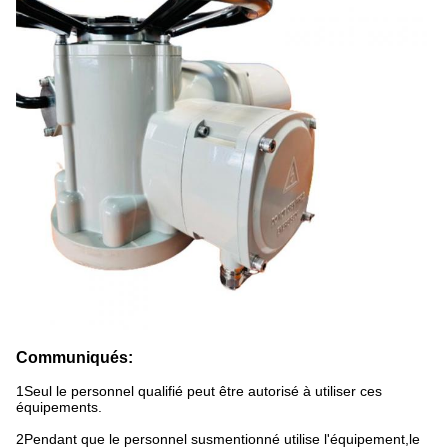
Communiqués:
1Seul le personnel qualifié peut être autorisé à utiliser ces
équipements.
2Pendant que le personnel susmentionné utilise l'équipement,le