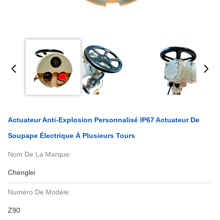
Actuateur Anti-Explosion Personnalisé IP67 Actuateur De
Soupape Électrique À Plusieurs Tours
Nom De La Marque:
Chenglei
Numéro De Modèle:
Z90