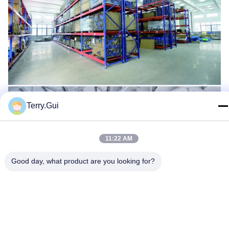
Terry.Gui
11:22 AM
Good day, what product are you looking for?