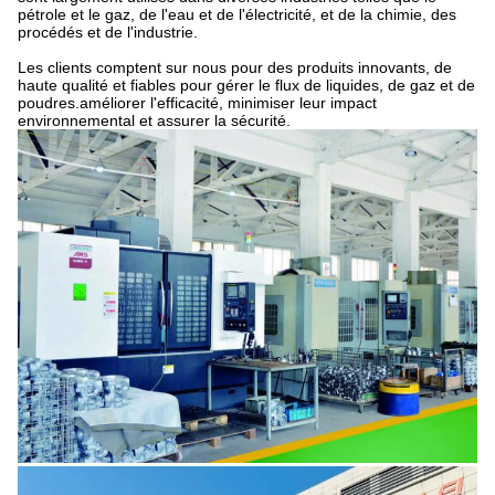
pétrole et le gaz, de l'eau et de l'électricité, et de la chimie, des
procédés et de l'industrie.
Les clients comptent sur nous pour des produits innovants, de
haute qualité et fiables pour gérer le flux de liquides, de gaz et de
poudres.améliorer l'efficacité, minimiser leur impact
environnemental et assurer la sécurité.