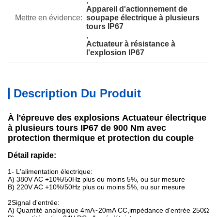
, 
Appareil d'actionnement de 
Mettre en évidence:
soupape électrique à plusieurs 
tours IP67
, 
Actuateur à résistance à 
l'explosion IP67
Description Du Produit
À l'épreuve des explosions
Actuateur électrique
à plusieurs tours IP67 de 900 Nm avec
protection thermique et protection du couple
Détail rapide:
1- L'alimentation électrique:
A) 380V AC +10%/50Hz plus ou moins 5%, ou sur mesure
B) 220V AC +10%/50Hz plus ou moins 5%, ou sur mesure
2Signal d'entrée:
A) Quantité analogique 4mA~20mA CC,impédance d'entrée 250Ω